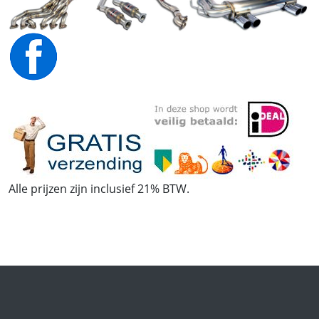
Alle prijzen zijn inclusief 21% BTW.