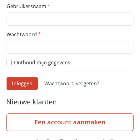
Gebruikersnaam
Wachtwoord
Onthoud mijn gegevens
Inloggen
Wachtwoord vergeten?
Nieuwe klanten
Een account aanmaken