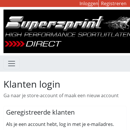
Inloggen
Registreren
Klanten login
Ga naar je store-account of maak een nieuw account
Geregistreerde klanten
Als je een account hebt, log in met je e-mailadres.