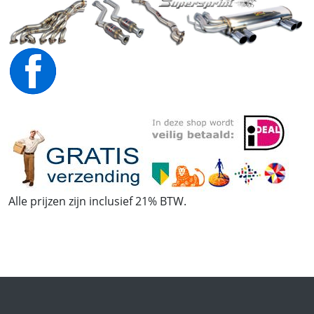
Alle prijzen zijn inclusief 21% BTW.