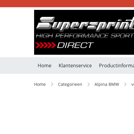
Home
Klantenservice
Productinforma
Home
Categorieen
Alpina BMW
v