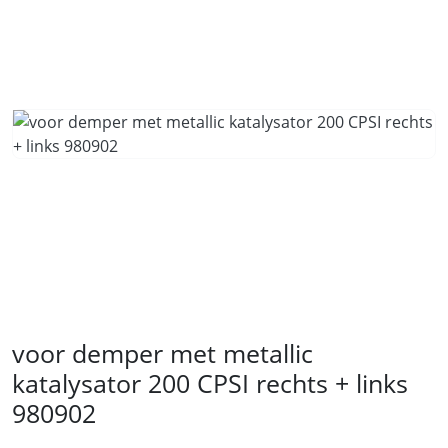
voor demper met metallic
katalysator 200 CPSI rechts + links
980902