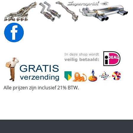
Alle prijzen zijn inclusief 21% BTW.