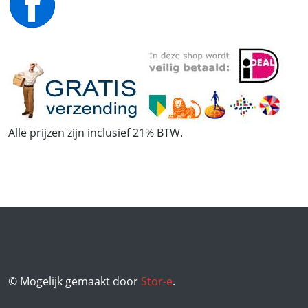
Alle prijzen zijn inclusief 21% BTW.
© Mogelijk gemaakt door
Stor-e
.