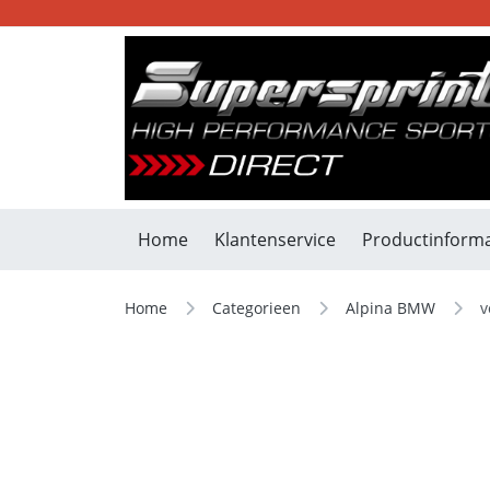
Home
Klantenservice
Productinforma
Home
Categorieen
Alpina BMW
v