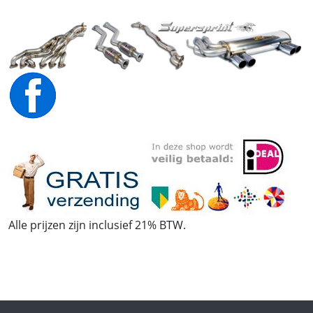
Alle prijzen zijn inclusief 21% BTW.