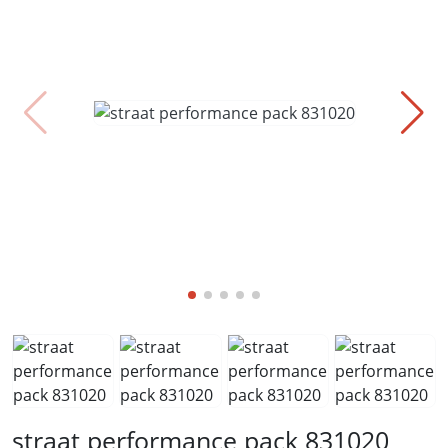
straat performance pack 831020