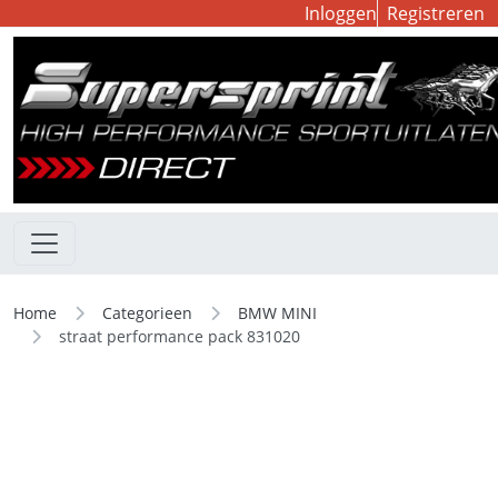
Inloggen
Registreren
Home
Categorieen
BMW MINI
straat performance pack 831020