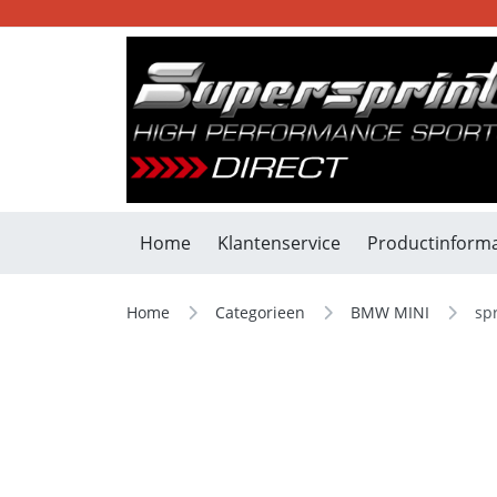
Home
Klantenservice
Productinforma
Home
Categorieen
BMW MINI
spr