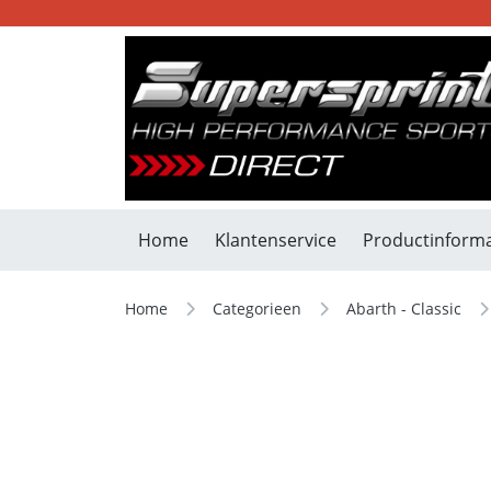
Home
Klantenservice
Productinforma
Home
Categorieen
Abarth - Classic