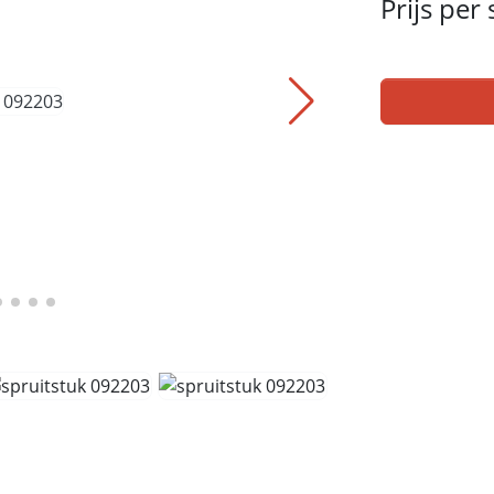
Prijs per