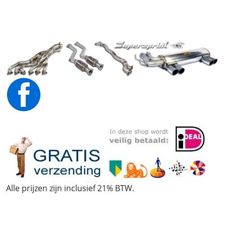
Alle prijzen zijn inclusief 21% BTW.