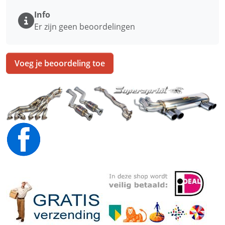
Info
Er zijn geen beoordelingen
Voeg je beoordeling toe