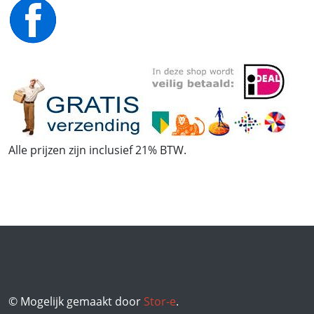
Alle prijzen zijn inclusief 21% BTW.
© Mogelijk gemaakt door
Stor-e
.