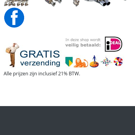
Alle prijzen zijn inclusief 21% BTW.