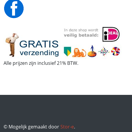
Alle prijzen zijn inclusief 21% BTW.
© Mogelijk gemaakt door
Stor-e
.