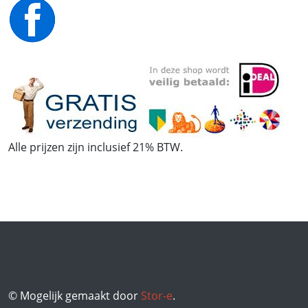
Alle prijzen zijn inclusief 21% BTW.
© Mogelijk gemaakt door
Stor-e
.