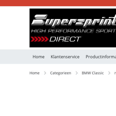
Home
Klantenservice
Productinforma
Home
Categorieen
BMW Classic