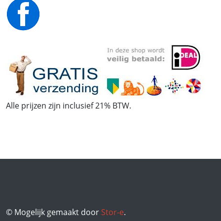
Alle prijzen zijn inclusief 21% BTW.
© Mogelijk gemaakt door
Stor-e
.