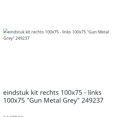
eindstuk kit rechts 100x75 - links
100x75 "Gun Metal Grey" 249237