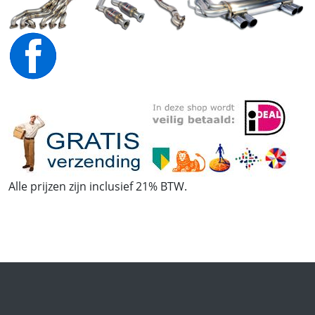
Alle prijzen zijn inclusief 21% BTW.