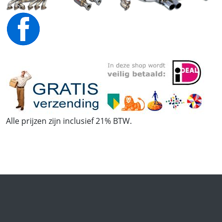
Alle prijzen zijn inclusief 21% BTW.