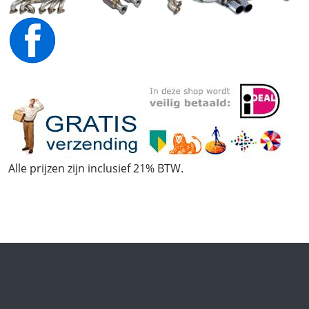
Alle prijzen zijn inclusief 21% BTW.