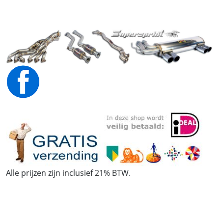
Alle prijzen zijn inclusief 21% BTW.