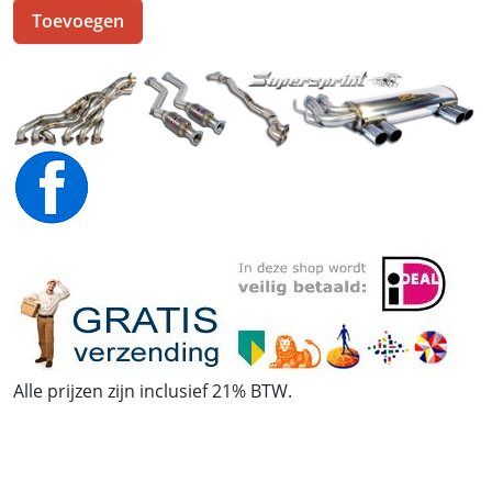
Toevoegen
Alle prijzen zijn inclusief 21% BTW.