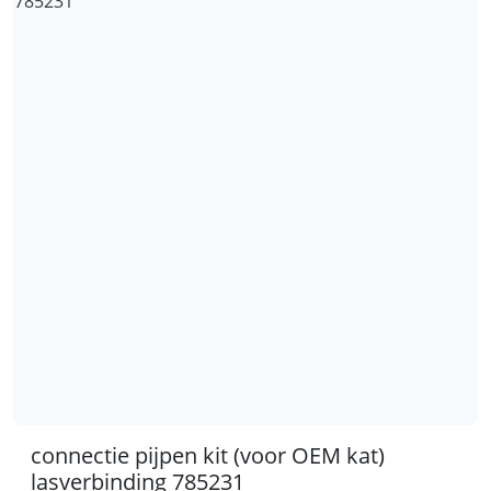
connectie pijpen kit (voor OEM kat)
lasverbinding 785231