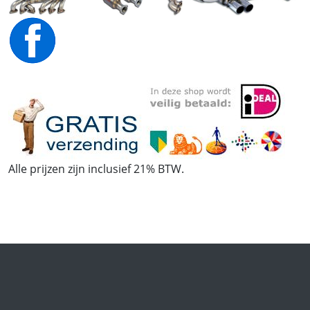
Alle prijzen zijn inclusief 21% BTW.