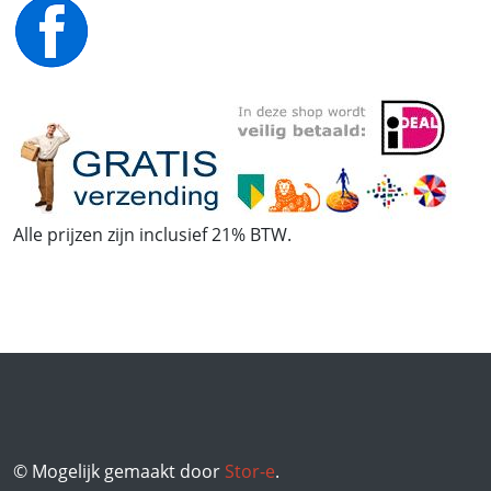
Alle prijzen zijn inclusief 21% BTW.
© Mogelijk gemaakt door
Stor-e
.