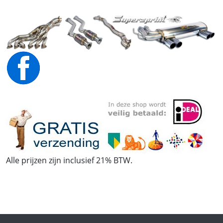
Alle prijzen zijn inclusief 21% BTW.