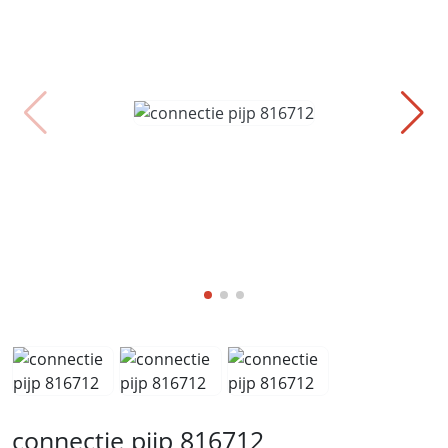
connectie pijp 816712