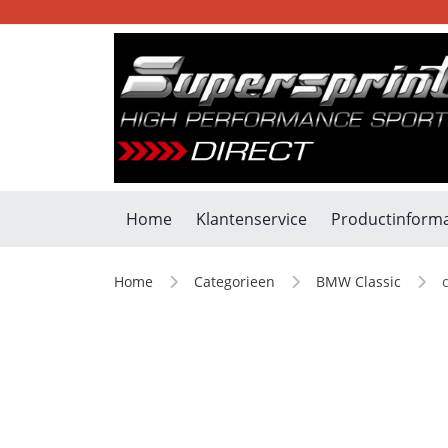
Home
Klantenservice
Productinforma
Home
Categorieen
BMW Classic