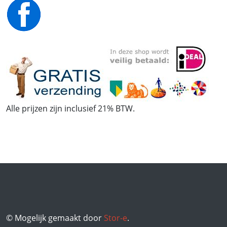
Alle prijzen zijn inclusief 21% BTW.
© Mogelijk gemaakt door
Stor-e
.