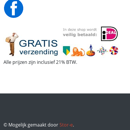
Alle prijzen zijn inclusief 21% BTW.
© Mogelijk gemaakt door
Stor-e
.