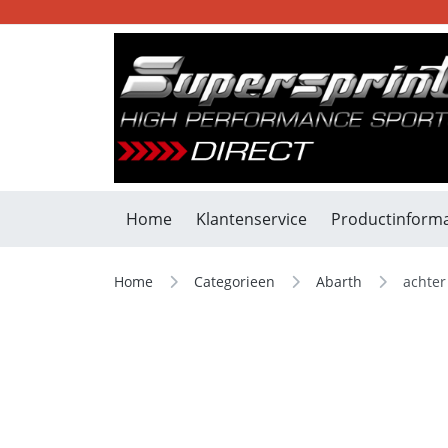
Home
Klantenservice
Productinforma
Home
Categorieen
Abarth
achter