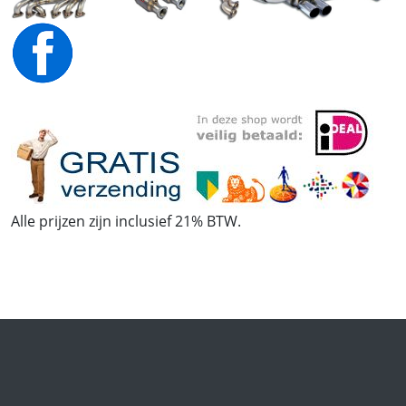
Alle prijzen zijn inclusief 21% BTW.