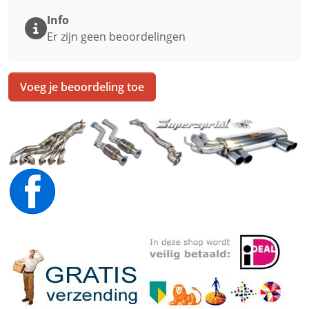
Info
Er zijn geen beoordelingen
Voeg je beoordeling toe