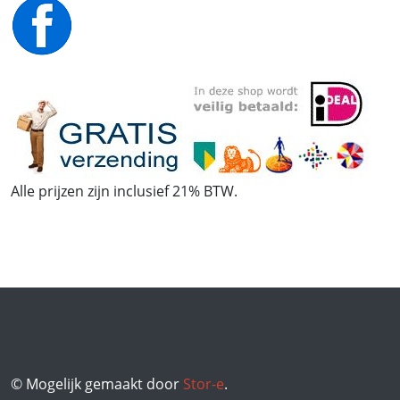
Alle prijzen zijn inclusief 21% BTW.
© Mogelijk gemaakt door
Stor-e
.