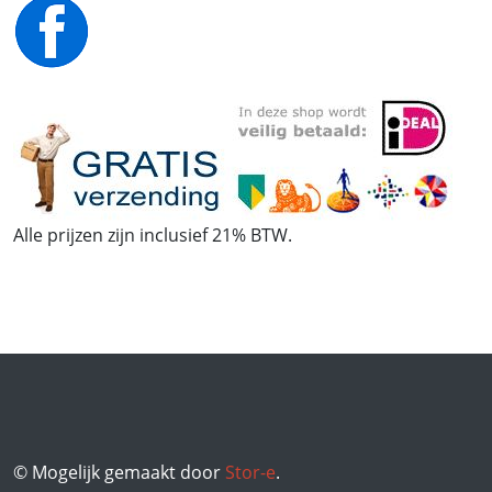
Alle prijzen zijn inclusief 21% BTW.
© Mogelijk gemaakt door
Stor-e
.