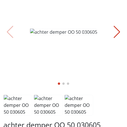
achter demper OO 50 030605