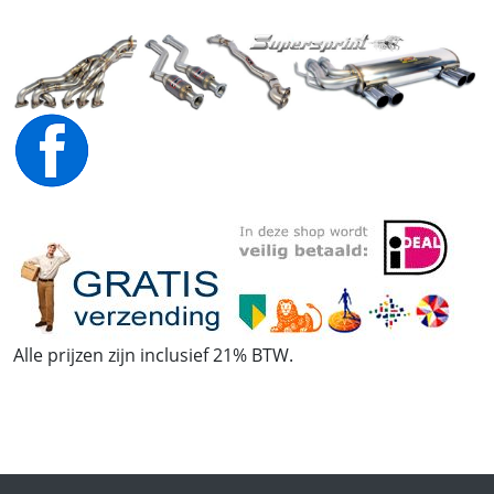
Alle prijzen zijn inclusief 21% BTW.