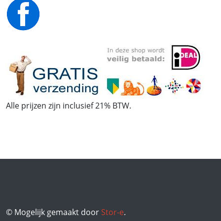
Alle prijzen zijn inclusief 21% BTW.
© Mogelijk gemaakt door
Stor-e
.