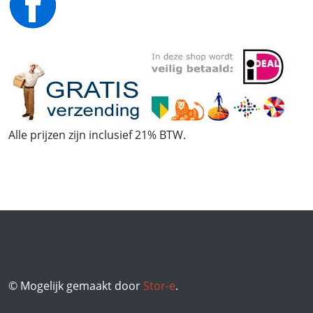
Alle prijzen zijn inclusief 21% BTW.
© Mogelijk gemaakt door
Stor-e
.