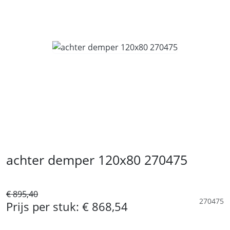
achter demper 120x80 270475
€ 895,40
270475
Prijs per stuk:
€ 868,54