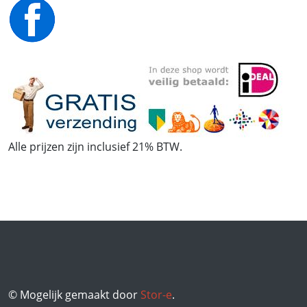
Alle prijzen zijn inclusief 21% BTW.
© Mogelijk gemaakt door
Stor-e
.