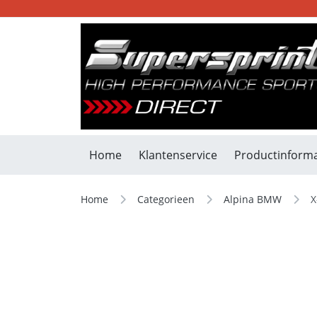
Home
Klantenservice
Productinforma
Home
Categorieen
Alpina BMW
X