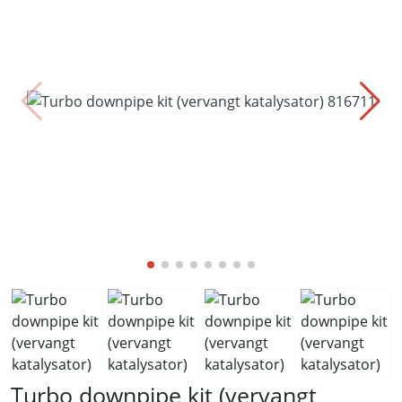
Turbo downpipe kit (vervangt