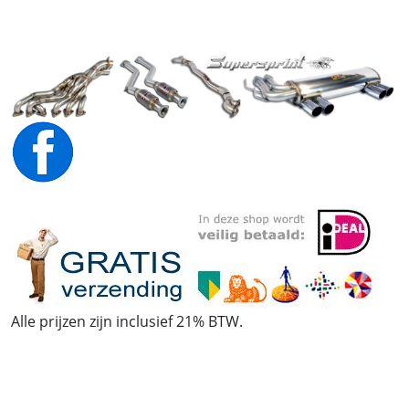
Alle prijzen zijn inclusief 21% BTW.