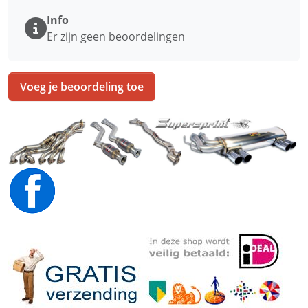
Info
Er zijn geen beoordelingen
Voeg je beoordeling toe