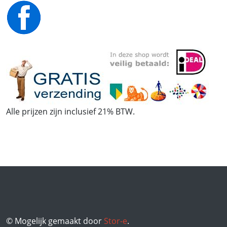
Alle prijzen zijn inclusief 21% BTW.
© Mogelijk gemaakt door
Stor-e
.