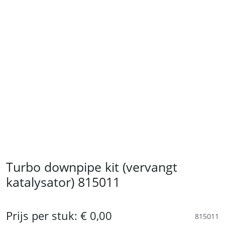
Turbo downpipe kit (vervangt
katalysator) 815011
Prijs per stuk:
€ 0,00
815011