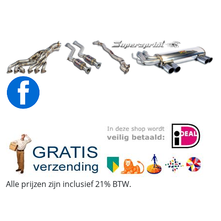
Alle prijzen zijn inclusief 21% BTW.