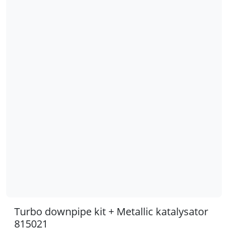
Turbo downpipe kit + Metallic katalysator
815021