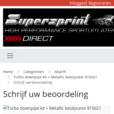
Inloggen
Registreren
Home
Categorieen
Abarth
Turbo downpipe kit + Metallic katalysator 815021
Schrijf uw beoordeling
Schrijf uw beoordeling