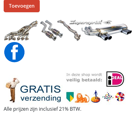
Toevoegen
Alle prijzen zijn inclusief 21% BTW.