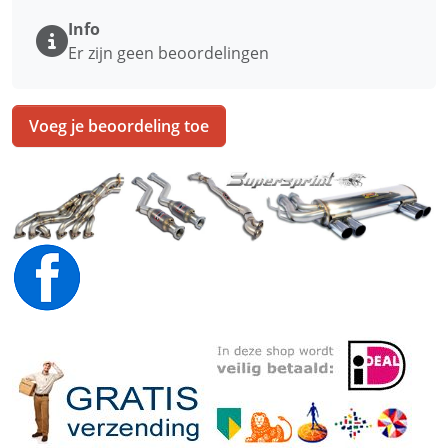
Info
Er zijn geen beoordelingen
Voeg je beoordeling toe