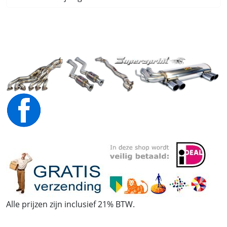
Alle prijzen zijn inclusief 21% BTW.