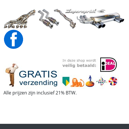
Alle prijzen zijn inclusief 21% BTW.