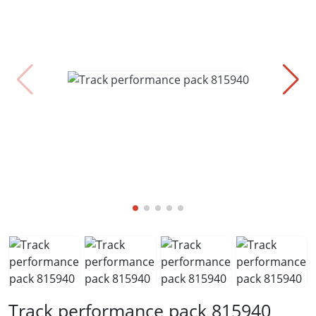
Track performance pack 815940