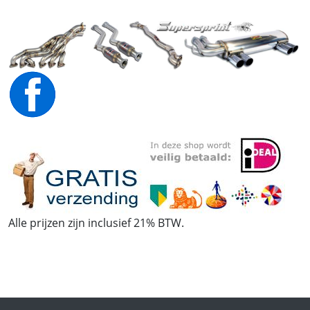
Alle prijzen zijn inclusief 21% BTW.