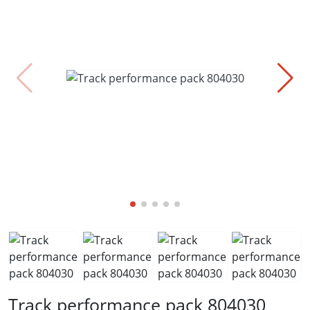
Track performance pack 804030