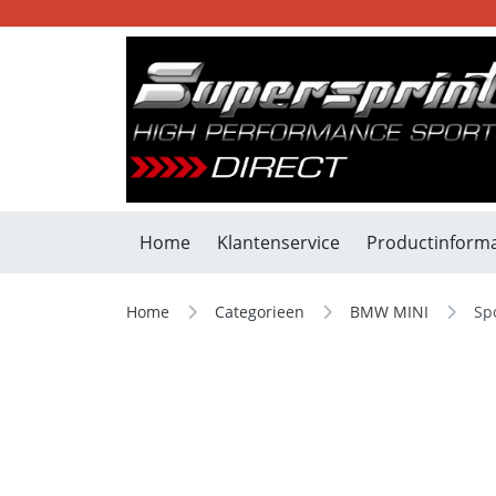
Home
Klantenservice
Productinforma
Home
Categorieen
BMW MINI
Sp