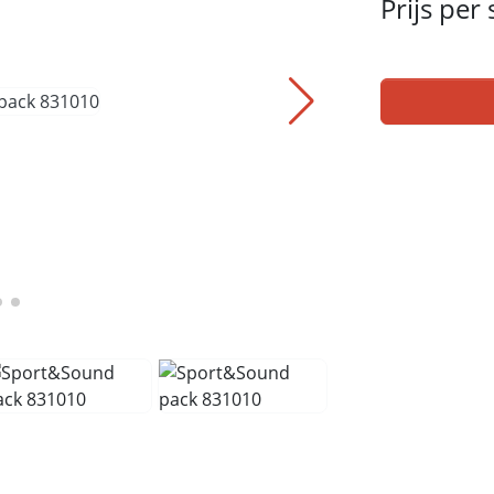
Prijs per