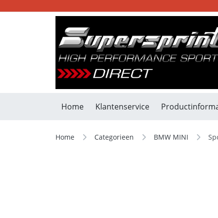
Home
Klantenservice
Productinforma
Home
Categorieen
BMW MINI
Sp