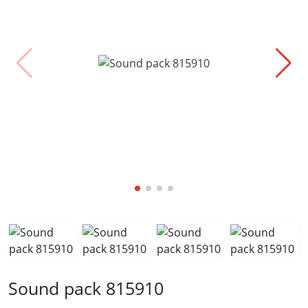
Sound pack 815910