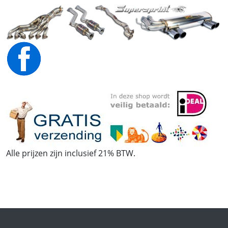
Alle prijzen zijn inclusief 21% BTW.